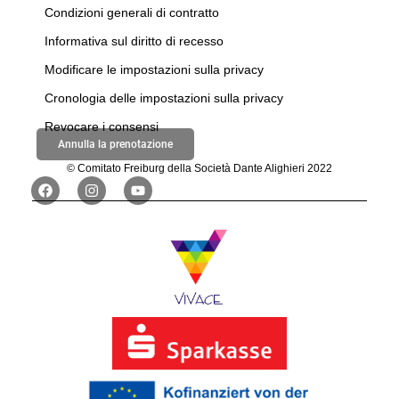
Condizioni generali di contratto
Informativa sul diritto di recesso
Modificare le impostazioni sulla privacy
Cronologia delle impostazioni sulla privacy
Revocare i consensi
Annulla la prenotazione
© Comitato Freiburg della Società Dante Alighieri 2022