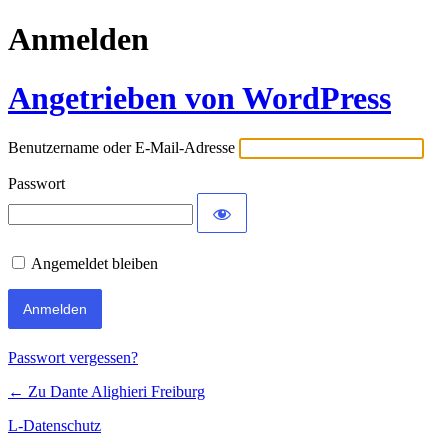
Anmelden
Angetrieben von WordPress
Benutzername oder E-Mail-Adresse
Passwort
Angemeldet bleiben
Passwort vergessen?
← Zu Dante Alighieri Freiburg
L-Datenschutz