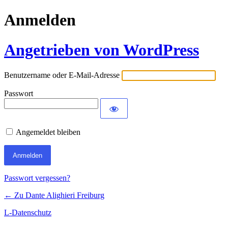
Anmelden
Angetrieben von WordPress
Benutzername oder E-Mail-Adresse
Passwort
Angemeldet bleiben
Passwort vergessen?
← Zu Dante Alighieri Freiburg
L-Datenschutz