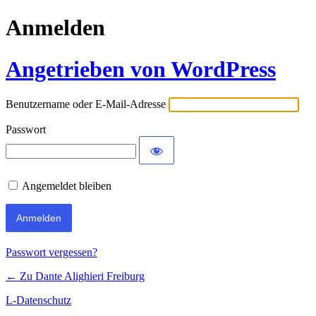
Anmelden
Angetrieben von WordPress
Benutzername oder E-Mail-Adresse
Passwort
Angemeldet bleiben
Passwort vergessen?
← Zu Dante Alighieri Freiburg
L-Datenschutz