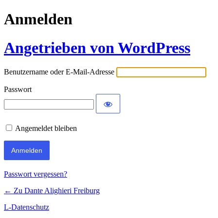
Anmelden
Angetrieben von WordPress
Benutzername oder E-Mail-Adresse
Passwort
Angemeldet bleiben
Passwort vergessen?
← Zu Dante Alighieri Freiburg
L-Datenschutz