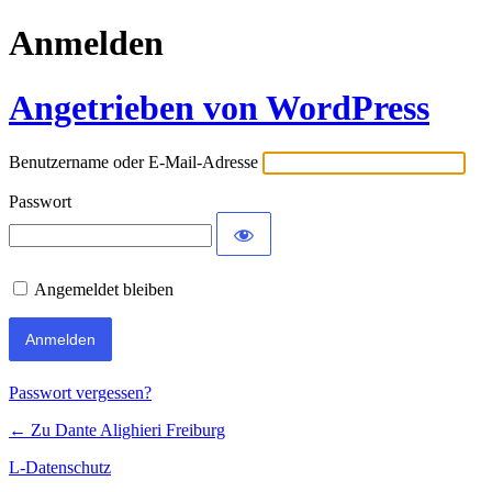
Anmelden
Angetrieben von WordPress
Benutzername oder E-Mail-Adresse
Passwort
Angemeldet bleiben
Passwort vergessen?
← Zu Dante Alighieri Freiburg
L-Datenschutz