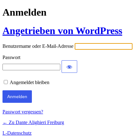
Anmelden
Angetrieben von WordPress
Benutzername oder E-Mail-Adresse
Passwort
Angemeldet bleiben
Passwort vergessen?
← Zu Dante Alighieri Freiburg
L-Datenschutz