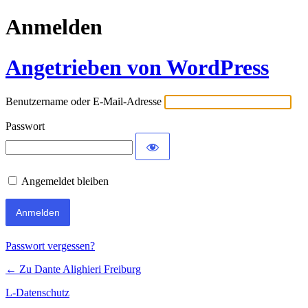
Anmelden
Angetrieben von WordPress
Benutzername oder E-Mail-Adresse
Passwort
Angemeldet bleiben
Passwort vergessen?
← Zu Dante Alighieri Freiburg
L-Datenschutz