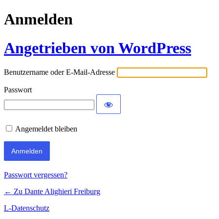
Anmelden
Angetrieben von WordPress
Benutzername oder E-Mail-Adresse
Passwort
Angemeldet bleiben
Passwort vergessen?
← Zu Dante Alighieri Freiburg
L-Datenschutz