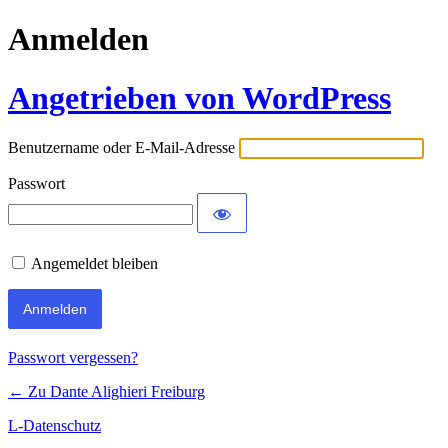
Anmelden
Angetrieben von WordPress
Benutzername oder E-Mail-Adresse
Passwort
Angemeldet bleiben
Passwort vergessen?
← Zu Dante Alighieri Freiburg
L-Datenschutz