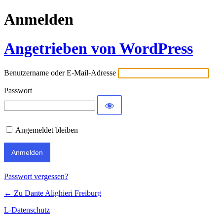
Anmelden
Angetrieben von WordPress
Benutzername oder E-Mail-Adresse
Passwort
Angemeldet bleiben
Passwort vergessen?
← Zu Dante Alighieri Freiburg
L-Datenschutz