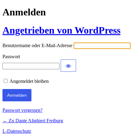
Anmelden
Angetrieben von WordPress
Benutzername oder E-Mail-Adresse
Passwort
Angemeldet bleiben
Passwort vergessen?
← Zu Dante Alighieri Freiburg
L-Datenschutz