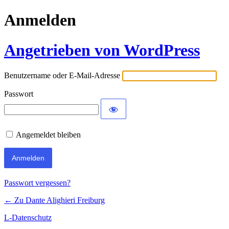
Anmelden
Angetrieben von WordPress
Benutzername oder E-Mail-Adresse
Passwort
Angemeldet bleiben
Passwort vergessen?
← Zu Dante Alighieri Freiburg
L-Datenschutz