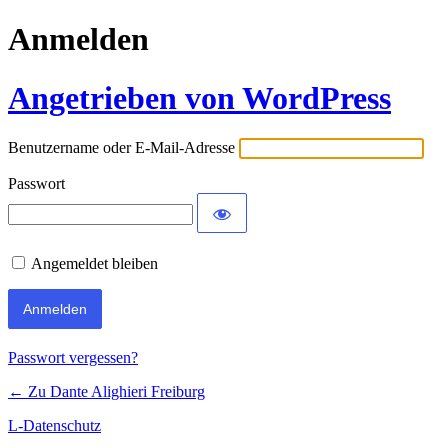
Anmelden
Angetrieben von WordPress
Benutzername oder E-Mail-Adresse
Passwort
Angemeldet bleiben
Passwort vergessen?
← Zu Dante Alighieri Freiburg
L-Datenschutz