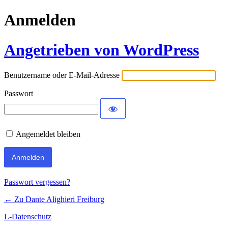
Anmelden
Angetrieben von WordPress
Benutzername oder E-Mail-Adresse
Passwort
Angemeldet bleiben
Passwort vergessen?
← Zu Dante Alighieri Freiburg
L-Datenschutz