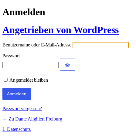
Anmelden
Angetrieben von WordPress
Benutzername oder E-Mail-Adresse
Passwort
Angemeldet bleiben
Passwort vergessen?
← Zu Dante Alighieri Freiburg
L-Datenschutz