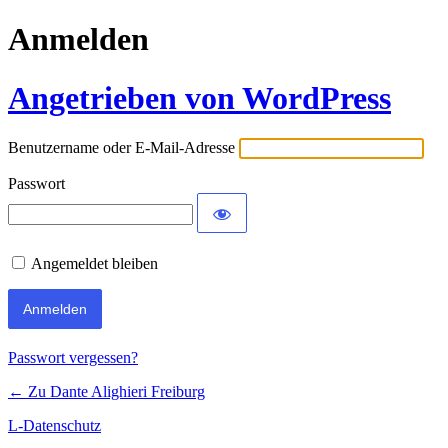
Anmelden
Angetrieben von WordPress
Benutzername oder E-Mail-Adresse
Passwort
Angemeldet bleiben
Passwort vergessen?
← Zu Dante Alighieri Freiburg
L-Datenschutz