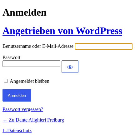
Anmelden
Angetrieben von WordPress
Benutzername oder E-Mail-Adresse
Passwort
Angemeldet bleiben
Passwort vergessen?
← Zu Dante Alighieri Freiburg
L-Datenschutz