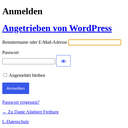
Anmelden
Angetrieben von WordPress
Benutzername oder E-Mail-Adresse
Passwort
Angemeldet bleiben
Passwort vergessen?
← Zu Dante Alighieri Freiburg
L-Datenschutz