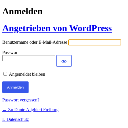
Anmelden
Angetrieben von WordPress
Benutzername oder E-Mail-Adresse
Passwort
Angemeldet bleiben
Passwort vergessen?
← Zu Dante Alighieri Freiburg
L-Datenschutz