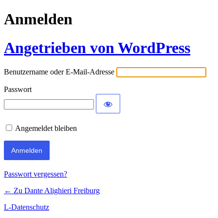
Anmelden
Angetrieben von WordPress
Benutzername oder E-Mail-Adresse
Passwort
Angemeldet bleiben
Passwort vergessen?
← Zu Dante Alighieri Freiburg
L-Datenschutz