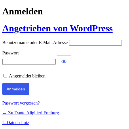
Anmelden
Angetrieben von WordPress
Benutzername oder E-Mail-Adresse
Passwort
Angemeldet bleiben
Passwort vergessen?
← Zu Dante Alighieri Freiburg
L-Datenschutz