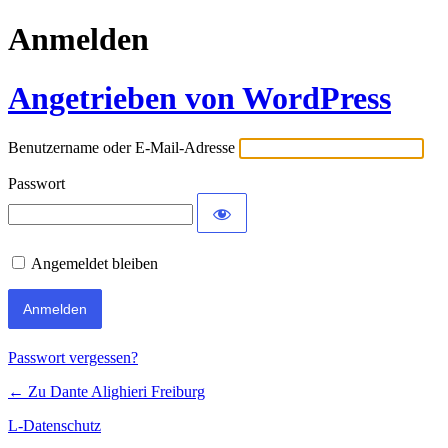
Anmelden
Angetrieben von WordPress
Benutzername oder E-Mail-Adresse
Passwort
Angemeldet bleiben
Passwort vergessen?
← Zu Dante Alighieri Freiburg
L-Datenschutz