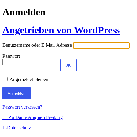
Anmelden
Angetrieben von WordPress
Benutzername oder E-Mail-Adresse
Passwort
Angemeldet bleiben
Passwort vergessen?
← Zu Dante Alighieri Freiburg
L-Datenschutz