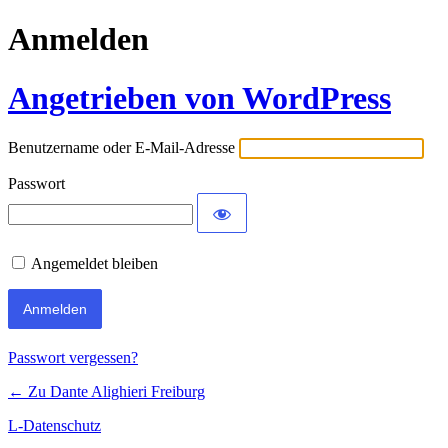
Anmelden
Angetrieben von WordPress
Benutzername oder E-Mail-Adresse
Passwort
Angemeldet bleiben
Passwort vergessen?
← Zu Dante Alighieri Freiburg
L-Datenschutz