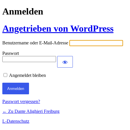
Anmelden
Angetrieben von WordPress
Benutzername oder E-Mail-Adresse
Passwort
Angemeldet bleiben
Passwort vergessen?
← Zu Dante Alighieri Freiburg
L-Datenschutz