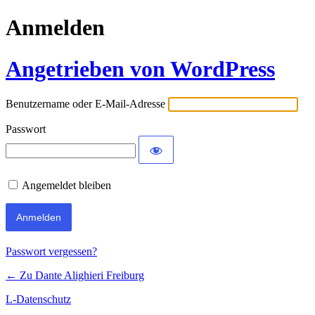
Anmelden
Angetrieben von WordPress
Benutzername oder E-Mail-Adresse
Passwort
Angemeldet bleiben
Passwort vergessen?
← Zu Dante Alighieri Freiburg
L-Datenschutz