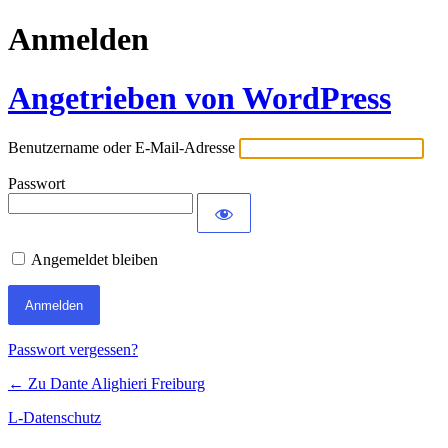
Anmelden
Angetrieben von WordPress
Benutzername oder E-Mail-Adresse
Passwort
Angemeldet bleiben
Passwort vergessen?
← Zu Dante Alighieri Freiburg
L-Datenschutz