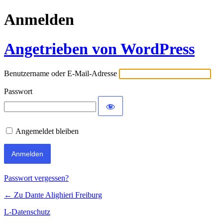
Anmelden
Angetrieben von WordPress
Benutzername oder E-Mail-Adresse
Passwort
Angemeldet bleiben
Passwort vergessen?
← Zu Dante Alighieri Freiburg
L-Datenschutz