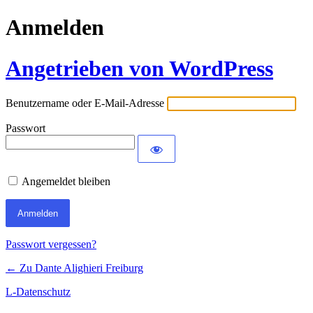
Anmelden
Angetrieben von WordPress
Benutzername oder E-Mail-Adresse
Passwort
Angemeldet bleiben
Passwort vergessen?
← Zu Dante Alighieri Freiburg
L-Datenschutz