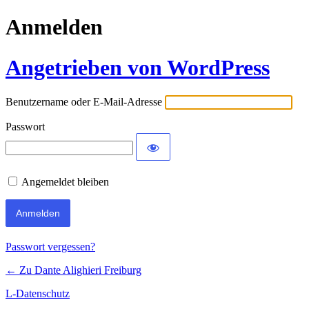
Anmelden
Angetrieben von WordPress
Benutzername oder E-Mail-Adresse
Passwort
Angemeldet bleiben
Passwort vergessen?
← Zu Dante Alighieri Freiburg
L-Datenschutz