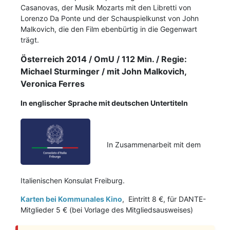
Casanovas, der Musik Mozarts mit den Libretti von
Lorenzo Da Ponte und der Schauspielkunst von John
Malkovich, die den Film ebenbürtig in die Gegenwart
trägt.
Österreich 2014 / OmU / 112 Min. / Regie:
Michael Sturminger / mit John Malkovich,
Veronica Ferres
In englischer Sprache mit deutschen Untertiteln
In Zusammenarbeit mit dem
Italienischen Konsulat Freiburg.
Karten bei Kommunales Kino
, Eintritt 8 €, für DANTE-
Mitglieder 5 € (bei Vorlage des Mitgliedsausweises)