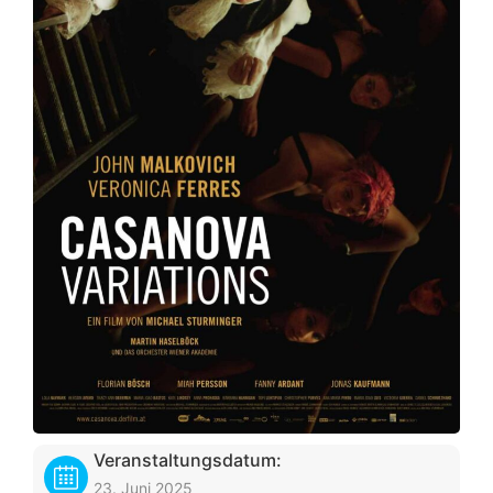
Veranstaltungsdatum:
23. Juni 2025