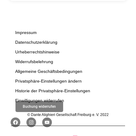
Impressum
Datenschutzerklärung
Urheberrechtshinweise
Widerrufsbelehrung
Allgemeine Geschäftsbedingungen
Privatsphäre-Einstellungen ändern
Historie der Privatsphäre-Einstellungen
Einwilligungen widerrufen
Buchung widerrufen
© Dante Alighieri Gesellschaft Freiburg e. V. 2022