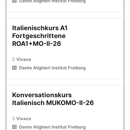
Dante Alighieri Institut Freiburg
Italienischkurs A1
Fortgeschrittene
ROA1+MO-II-26
Vivace
Dante Alighieri Institut Freiburg
Konversationskurs
Italienisch MUKOMO-II-26
Vivace
Dante Alighieri Institut Freiburg