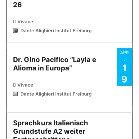
26
Vivace
Dante Alighieri Institut Freiburg
APR
Dr. Gino Pacifico “Layla e
.
1
Alioma in Europa”
9
Vivace
Dante Alighieri Institut Freiburg
Sprachkurs Italienisch
Grundstufe A2 weiter