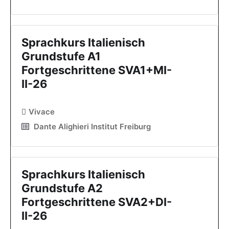
Sprachkurs Italienisch
Grundstufe A1
Fortgeschrittene SVA1+MI-
II-26
Vivace
Dante Alighieri Institut Freiburg
Sprachkurs Italienisch
Grundstufe A2
Fortgeschrittene SVA2+DI-
II-26