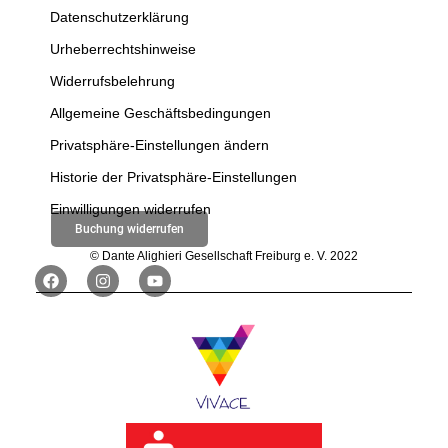
Datenschutzerklärung
Urheberrechtshinweise
Widerrufsbelehrung
Allgemeine Geschäftsbedingungen
Privatsphäre-Einstellungen ändern
Historie der Privatsphäre-Einstellungen
Einwilligungen widerrufen
Buchung widerrufen
© Dante Alighieri Gesellschaft Freiburg e. V. 2022