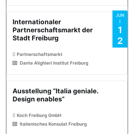
JUN
Internationaler
I
1
Partnerschaftsmarkt der
Stadt Freiburg
2
Partnerschaftsmarkt
Dante Alighieri Institut Freiburg
Ausstellung “Italia geniale.
Design enables”
Koch Freiburg GmbH
Italienisches Konsulat Freiburg