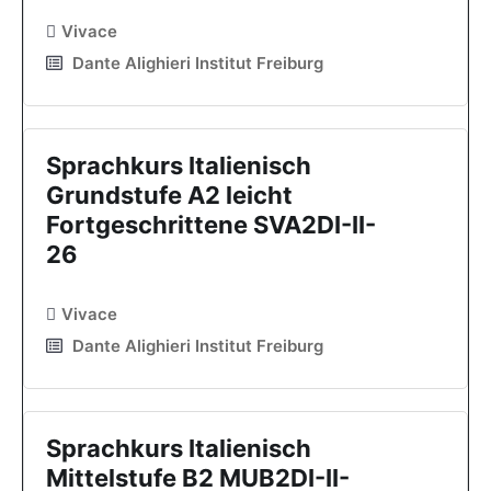
Vivace
Dante Alighieri Institut Freiburg
Sprachkurs Italienisch
Grundstufe A2 leicht
Fortgeschrittene SVA2DI-II-
26
Vivace
Dante Alighieri Institut Freiburg
Sprachkurs Italienisch
Mittelstufe B2 MUB2DI-II-