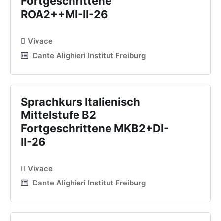
Fortgeschrittene
ROA2++MI-II-26
Vivace
Dante Alighieri Institut Freiburg
Sprachkurs Italienisch
Mittelstufe B2
Fortgeschrittene MKB2+DI-
II-26
Vivace
Dante Alighieri Institut Freiburg