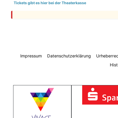
Tickets gibt es hier bei der Theaterkasse
Impressum
Datenschutzerklärung
Urheberrec
Hist