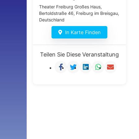
Theater Freiburg Großes Haus,
Bertoldstraße 46, Freiburg im Breisgau,
Deutschland
In Karte Finden
Teilen Sie Diese Veranstaltung