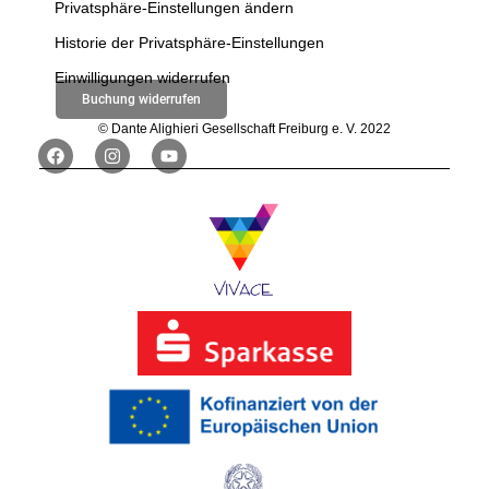
Privatsphäre-Einstellungen ändern
Historie der Privatsphäre-Einstellungen
Einwilligungen widerrufen
Buchung widerrufen
© Dante Alighieri Gesellschaft Freiburg e. V. 2022