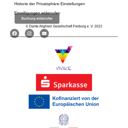
Historie der Privatsphäre-Einstellungen
Einwilligungen widerrufen
Buchung widerrufen
© Dante Alighieri Gesellschaft Freiburg e. V. 2022