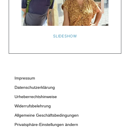
SLIDESHOW
Impressum
Datenschutzerklärung
Urheberrechtshinweise
Widerrufsbelehrung
Allgemeine Geschäftsbedingungen
Privatsphäre-Einstellungen ändern