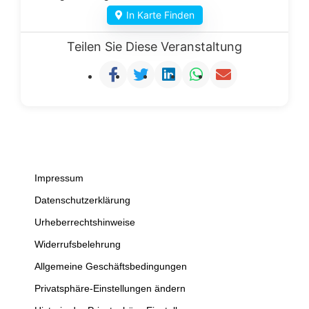
In Karte Finden
Teilen Sie Diese Veranstaltung
Impressum
Datenschutzerklärung
Urheberrechtshinweise
Widerrufsbelehrung
Allgemeine Geschäftsbedingungen
Privatsphäre-Einstellungen ändern