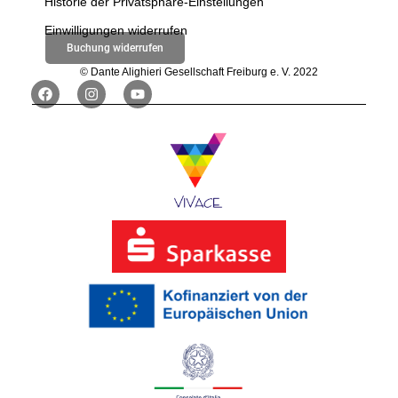
Historie der Privatsphäre-Einstellungen
Einwilligungen widerrufen
Buchung widerrufen
© Dante Alighieri Gesellschaft Freiburg e. V. 2022