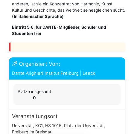
anderen, ist sie ein Konzentrat von Harmonie, Kunst,
Kultur und Geschichte, das weltweit seinesgleichen sucht.
(In italienischer Sprache)
Eintritt 5 €, für DANTE-Mitglieder, Schüler und
Studenten frei
Organisiert Von:
Dante Alighieri Institut Freiburg
|
Leeck
Plätze insgesamt
0
Veranstaltungsort
Universität, KG1, HS 1015, Platz der Universität,
Freiburg im Breisgau