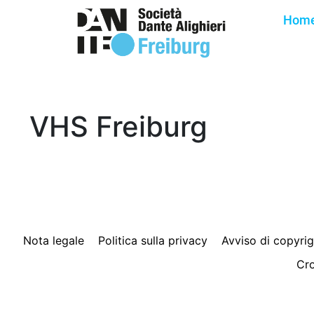
Hom
VHS Freiburg
Nota legale
Politica sulla privacy
Avviso di copyrig
Cro