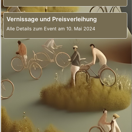
Vernissage und Preisverleihung
Alle Details zum Event am 10. Mai 2024