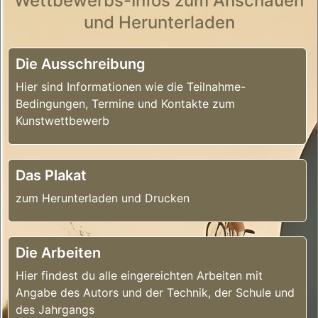
Wettbewerbs-Infos zum Anschauen
und Herunterladen
Die Ausschreibung
Hier sind Informationen wie die Teilnahme-
Bedingungen, Termine und Kontakte zum
Kunstwettbewerb
Das Plakat
zum Herunterladen und Drucken
Die Arbeiten
Hier findest du alle eingereichten Arbeiten mit
Angabe des Autors und der Technik, der Schule und
des Jahrgangs