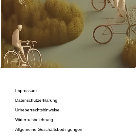
Impressum
Datenschutzerklärung
Urheberrechtshinweise
Widerrufsbelehrung
Allgemeine Geschäftsbedingungen