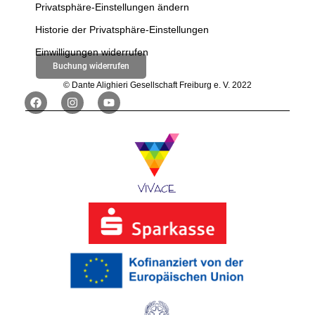
Privatsphäre-Einstellungen ändern
Historie der Privatsphäre-Einstellungen
Einwilligungen widerrufen
Buchung widerrufen
© Dante Alighieri Gesellschaft Freiburg e. V. 2022