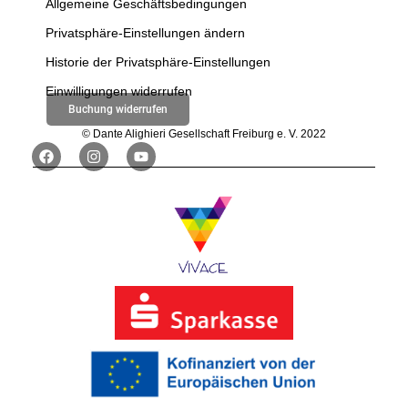
Allgemeine Geschäftsbedingungen
Privatsphäre-Einstellungen ändern
Historie der Privatsphäre-Einstellungen
Einwilligungen widerrufen
Buchung widerrufen
© Dante Alighieri Gesellschaft Freiburg e. V. 2022